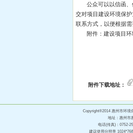
公众可以以信函、
交对项目建设环境保护
联系方式，以便根据需
附件：建设项目环
附件下载地址：
Copyright®2014 惠州
地址：惠州市惠
电话(传真)：0752-258
建议使用分辩率 1024*768 